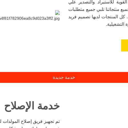
لقوية للاستيراد والتصدير علي
ع منتجاتنا تلبي جميع متطلبات
 كل المنتجات لديها تصميم فريد
التشغيلية.
خدمة جديدة
خدمة الإصلاح
تم تجهيز فريق إصلاح المولدات لد