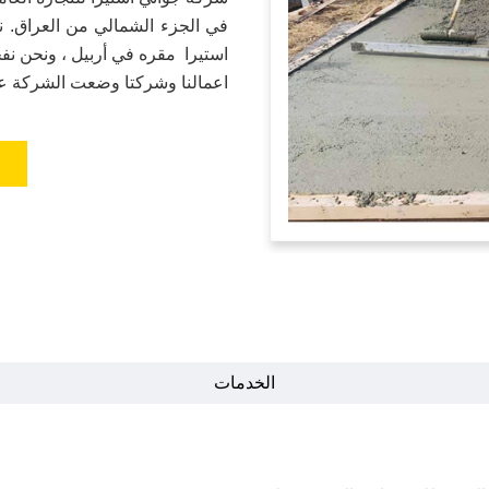
في الجزء الشمالي من العراق. 
استيرا مقره في أربيل ، ونحن نفخ
اعمالنا وشركتا وضعت الشركة علا
الخدمات