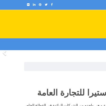
يرا للتجارة العامة
مة و هي واحده من الشركات الرائدة في القطاع الخاص