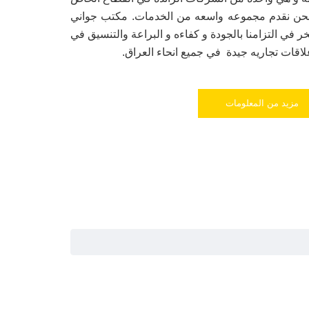
نحن نقدم مجموعه واسعه من الخدمات. مكتب جواني
ر في التزامنا بالجودة و كفاءه و البراعة والتنسيق في
قات تجاريه جيدة في جميع انحاء العراق.
مزيد من المعلومات