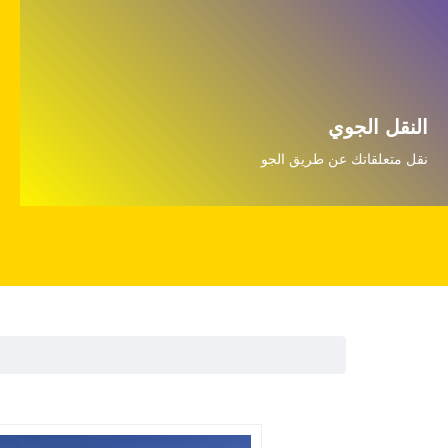
النقل الجوي
نقل متعلقاتك عن طريق الجو