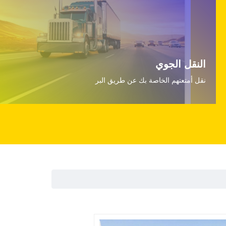
النقل الجوي
نقل أمتعتهم الخاصة بك عن طريق البر