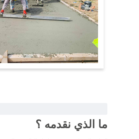
ما الذي نقدمه ؟