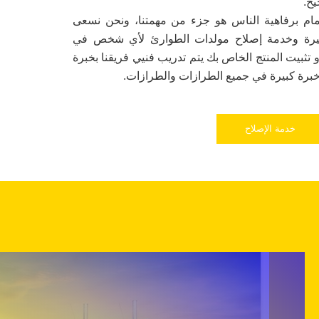
ح.
تمام برفاهية الناس هو جزء من مهمتنا، ونحن نسعى
كبيرة وخدمة إصلاح مولدات الطوارئ لأي شخص في
تثبيت المنتج الخاص بك يتم تدريب فنيي فريقنا بخبرة
 خبرة كبيرة في جميع الطرازات والطرازات.
خدمة الإصلاح