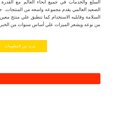
السلع والخدمات في جميع انحاء العالم مع القدرة ا
الصعيد العالمي يقدم مجموعه واسعه من المنتجات. جمي
السلامة وقابليه الاستخدام كما تنطبق علي منتج معين.
من نوعه ويشعر الميزات علي أساس سنوات من الخبرة 
مزيد من المعلومات